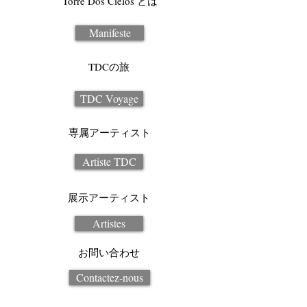
Torre Dos Cielos とは
Manifeste
TDCの旅
TDC Voyage
専属アーティスト
Artiste TDC
展示アーティスト
Artistes
お問い合わせ
Contactez-nous