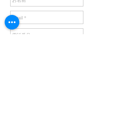
送信
LINE 公式アカウントからの
お問い合わせ