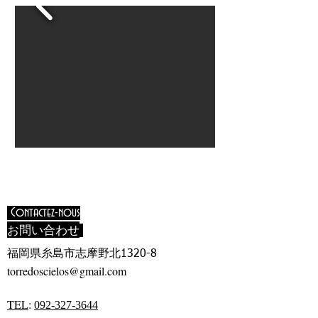
Contactez-nous
お問い合わせ
福岡県糸島市志摩野北
1320-8
torredoscielos@gmail.com
TEL
:
092-327-3644