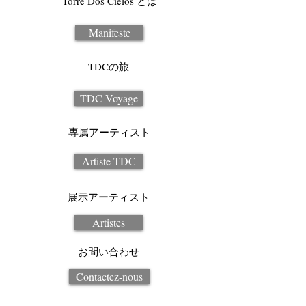
Torre Dos Cielos とは
Manifeste
TDCの旅
TDC Voyage
専属アーティスト
Artiste TDC
展示アーティスト
Artistes
お問い合わせ
Contactez-nous