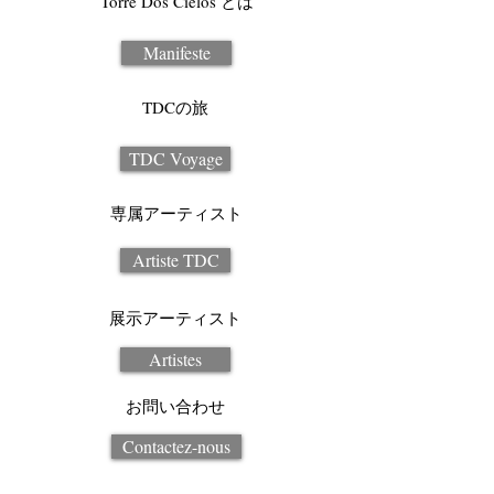
Torre Dos Cielos とは
Manifeste
TDCの旅
TDC Voyage
専属アーティスト
Artiste TDC
展示アーティスト
Artistes
お問い合わせ
Contactez-nous