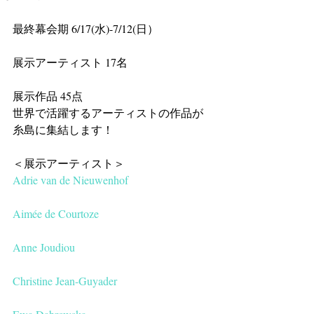
最終幕会期 6/17(水)-7/12(日）
展示アーティスト 17名
展示作品 45点 
世界で活躍するアーティストの作品が
糸島に集結します！
＜展示アーティスト＞
Adrie van de Nieuwenhof
Aimée de Courtoze
Anne Joudiou 
Christine Jean-Guyader