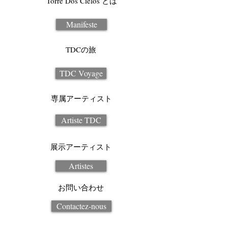
Torre Dos Cielos とは
Manifeste
TDCの旅
TDC Voyage
専属アーティスト
Artiste TDC
展示アーティスト
Artistes
お問い合わせ
Contactez-nous