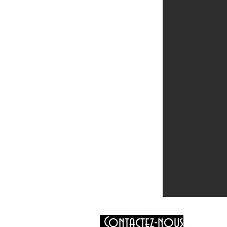
Contactez-nous