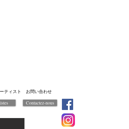
ーティスト
お問い合わせ
istes
Contactez-nous