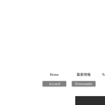
Home
最新情報
T
Accueil
Nouveautés