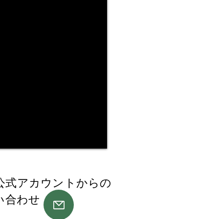
E 公式アカウントからの
い合わせ