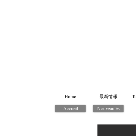
Home
最新情報
T
Accueil
Nouveautés