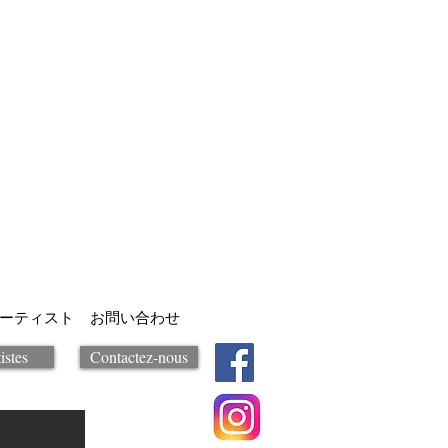
ーティスト
お問い合わせ
istes
Contactez-nous