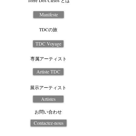
Torre Dos Cielos とは
Manifeste
TDCの旅
TDC Voyage
専属アーティスト
Artiste TDC
展示アーティスト
Artistes
お問い合わせ
Contactez-nous