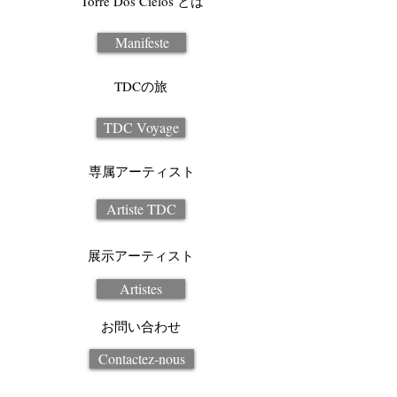
Torre Dos Cielos とは
Manifeste
TDCの旅
TDC Voyage
専属アーティスト
Artiste TDC
展示アーティスト
Artistes
お問い合わせ
Contactez-nous