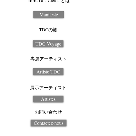
Torre Dos Cielos とは
Manifeste
TDCの旅
TDC Voyage
専属アーティスト
Artiste TDC
展示アーティスト
Artistes
お問い合わせ
Contactez-nous