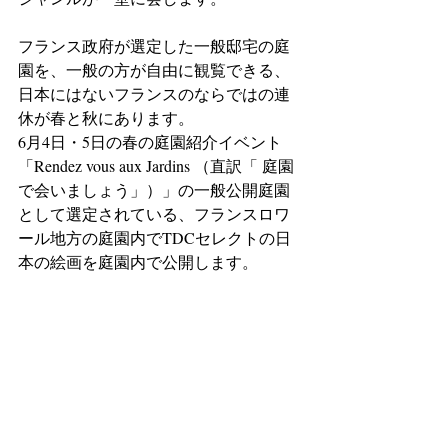
フランス政府が選定した一般邸宅の庭
園を、一般の方が自由に観覧できる、
日本にはないフランスのならではの連
休が春と秋にあります。
6月4日・5日の春の庭園紹介イベント
「Rendez vous aux Jardins （直訳「 庭園
で会いましょう」）」の一般公開庭園
として選定されている、フランスロワ
ール地方の庭園内でTDCセレクトの日
本の絵画を庭園内で公開します。