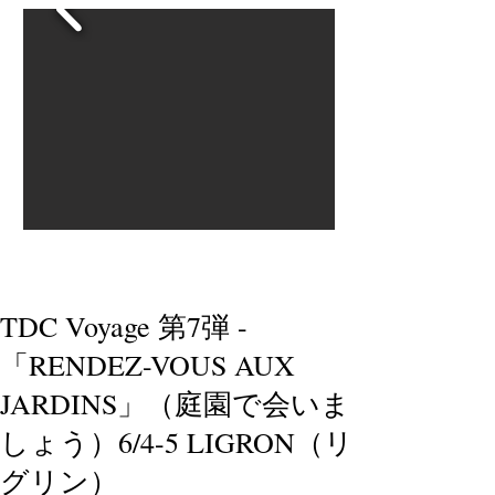
TDC Voyage 第7弾 -
「RENDEZ-VOUS AUX
JARDINS」（庭園で会いま
しょう）6/4-5 LIGRON（リ
グリン）