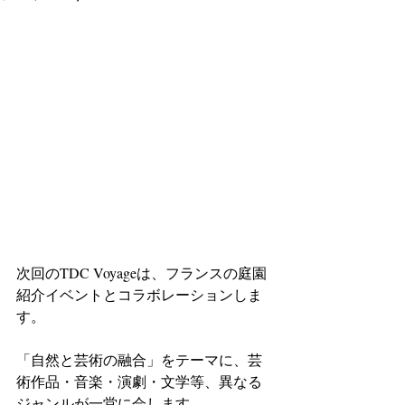
次回のTDC Voyageは、フランスの庭園
紹介イベントとコラボレーションしま
す。
「自然と芸術の融合」をテーマに、芸
術作品・音楽・演劇・文学等、異なる
ジャンルが一堂に会します。