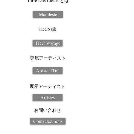
Torre Dos Cielos とは
Manifeste
TDCの旅
TDC Voyage
専属アーティスト
Artiste TDC
展示アーティスト
Artistes
お問い合わせ
Contactez-nous