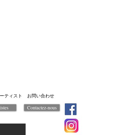
ーティスト
お問い合わせ
istes
Contactez-nous