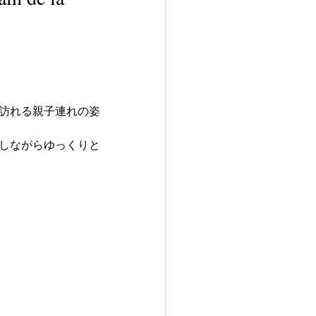
訪れる親子連れの姿
しながらゆっくりと