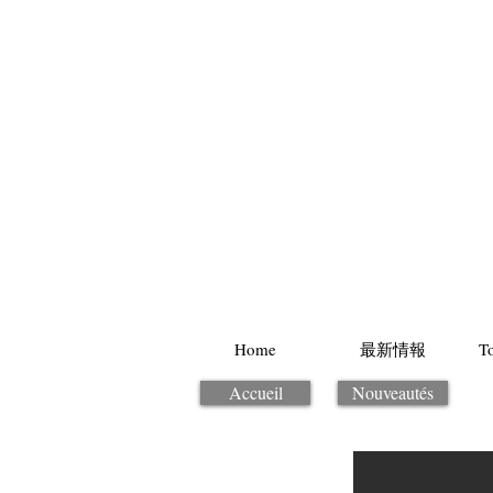
Home
最新情報
T
Accueil
Nouveautés