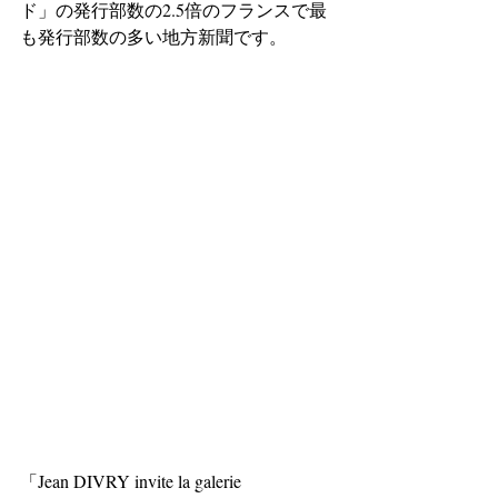
ド」の発行部数の2.5倍のフランスで最
も発行部数の多い地方新聞です。
「Jean DIVRY invite la galerie 