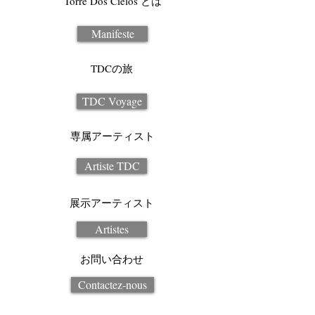
Torre Dos Cielos とは
Manifeste
TDCの旅
TDC Voyage
専属アーティスト
Artiste TDC
展示アーティスト
Artistes
お問い合わせ
Contactez-nous