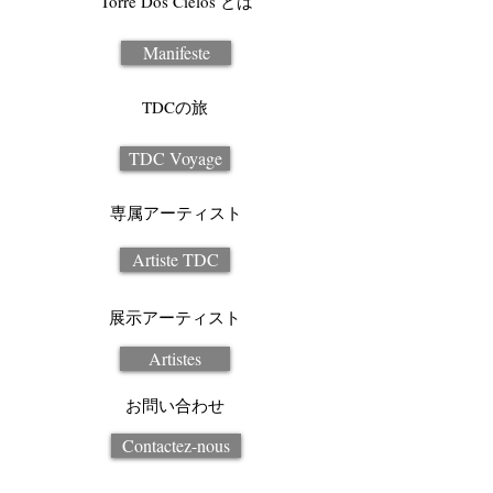
Torre Dos Cielos とは
Manifeste
TDCの旅
TDC Voyage
専属アーティスト
Artiste TDC
展示アーティスト
Artistes
お問い合わせ
Contactez-nous