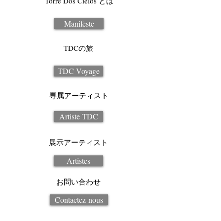
Torre Dos Cielos とは
Manifeste
TDCの旅
TDC Voyage
専属アーティスト
Artiste TDC
展示アーティスト
Artistes
お問い合わせ
Contactez-nous