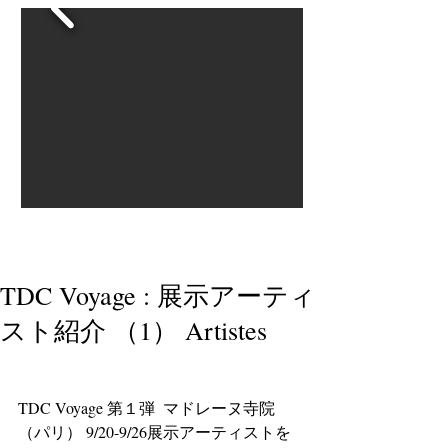
TDC Voyage : 展示アーティ
スト紹介 （1） Artistes
TDC Voyage 第１弾  マドレーヌ寺院
（パリ） 9/20-9/26展示アーティストを