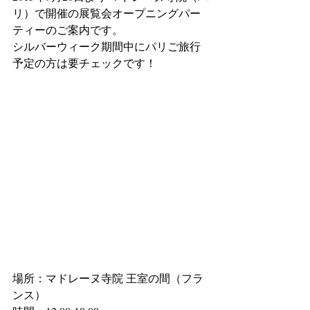
リ）で開催の展覧会オープニングパー
ティーのご案内です。 
シルバーウィーク期間中にパリご旅行
予定の方は要チェックです！ 
場所：マドレーヌ寺院 王室の間（フラ
ンス） 