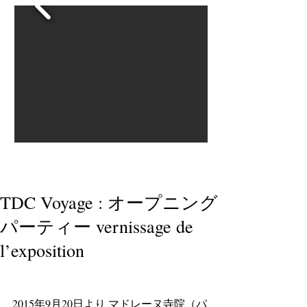
TDC Voyage : オープニング
パーティー vernissage de
l’exposition
2015年9月20日より マドレーヌ寺院（パ