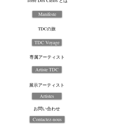
Torre Dos Cielos とは
Manifeste
TDCの旅
TDC Voyage
専属アーティスト
Artiste TDC
展示アーティスト
Artistes
お問い合わせ
Contactez-nous