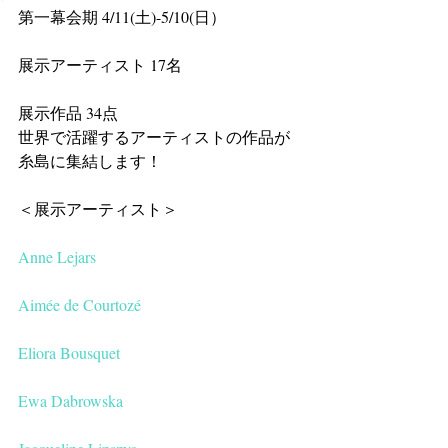
第一幕会期 4/11(土)-5/10(日）
展示アーティスト 17名
展示作品 34点 
世界で活躍するアーティストの作品が
糸島に集結します！
＜展示アーティスト＞
Anne Lejars
Aimée de Courtozé
Eliora Bousquet
Ewa Dabrowska