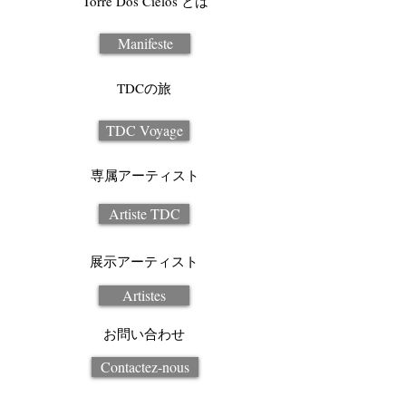
Torre Dos Cielos とは
Manifeste
TDCの旅
TDC Voyage
専属アーティスト
Artiste TDC
展示アーティスト
Artistes
お問い合わせ
Contactez-nous