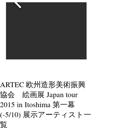
ARTEC 欧州造形美術振興
協会 絵画展 Japan tour
2015 in Itoshima 第一幕
(-5/10) 展示アーティスト一
覧